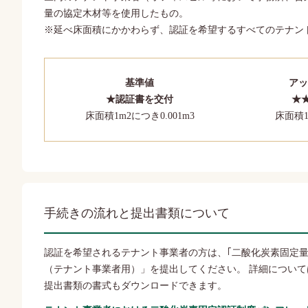
量の協定木材等を使用したもの。
※延べ床面積にかかわらず、認証を希望するすべてのテナン
基準値
アッ
★認証書を交付
★
床面積1m2につき0.001m3
床面積1
手続きの流れと提出書類について
認証を希望されるテナント事業者の方は、｢二酸化炭素固定
（テナント事業者用）」を提出してください。 詳細につい
提出書類の書式もダウンロードできます。