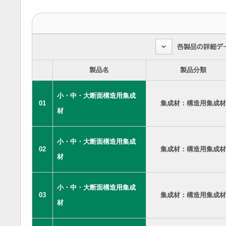
製品名
製品分類
小・中・大断面構造用集成
01
集成材：構造用集成材
材
小・中・大断面構造用集成
02
集成材：構造用集成材
材
小・中・大断面構造用集成
03
集成材：構造用集成材
材