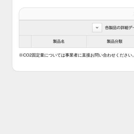
製品名
製品分類
※CO2固定量については事業者に直接お問い合わせください