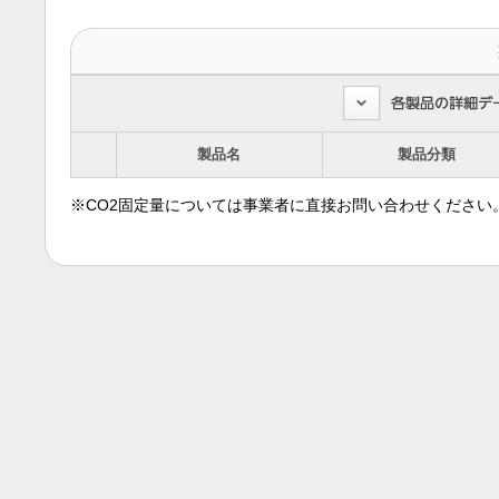
製品名
製品分類
※CO2固定量については事業者に直接お問い合わせください