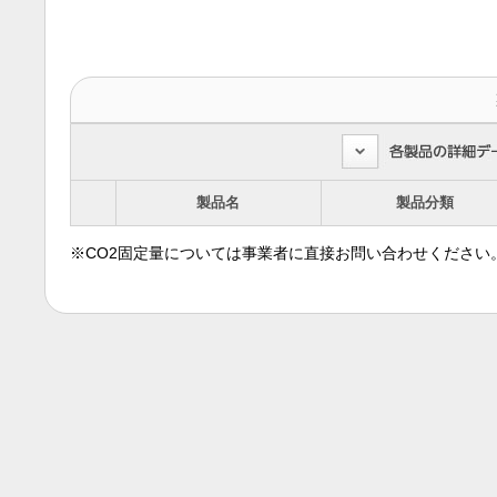
製品名
製品分類
※CO2固定量については事業者に直接お問い合わせください