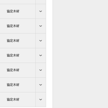
協定木材
協定木材
協定木材
協定木材
協定木材
協定木材
協定木材