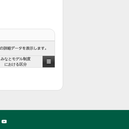
みなとモデル制度
における区分