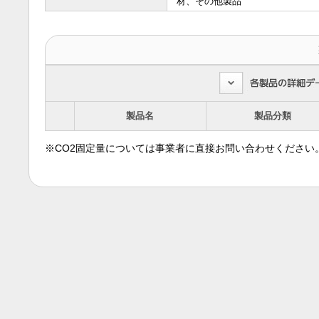
材、その他製品
製品名
製品分類
※CO2固定量については事業者に直接お問い合わせください