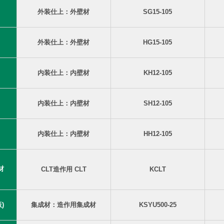
外装仕上：外壁材
SG15-105
外装仕上：外壁材
HG15-105
内装仕上：内壁材
KH12-105
内装仕上：内壁材
SH12-105
内装仕上：内壁材
HH12-105
材
CLT造作用 CLT
KCLT
)
集成材：造作用集成材
KSYU500-25