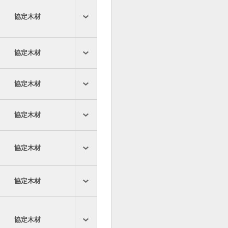
協定木材
協定木材
協定木材
協定木材
協定木材
協定木材
協定木材