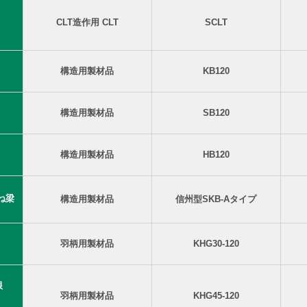
CLT造作用 CLT
SCLT
構造用製材品
KB120
構造用製材品
SB120
構造用製材品
HB120
ね梁
構造用製材品
信州型SKB-Aタイプ
羽柄用製材品
KHG30-120
根
羽柄用製材品
KHG45-120