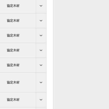
協定木材
協定木材
協定木材
協定木材
協定木材
協定木材
協定木材