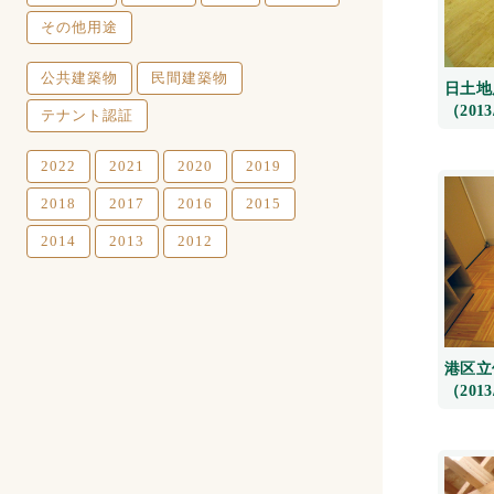
その他用途
公共建築物
民間建築物
日土地
（2013
テナント認証
2022
2021
2020
2019
2018
2017
2016
2015
2014
2013
2012
港区立
（2013