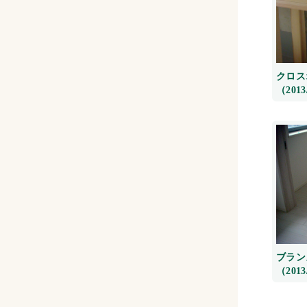
クロス
（2013
ブラン
（2013