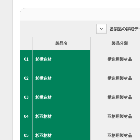
製品名
製品分類
01
杉構造材
構造用製材品
02
杉構造材
構造用製材品
03
杉構造材
構造用製材品
04
杉羽柄材
羽柄用製材品
05
杉羽柄材
羽柄用製材品