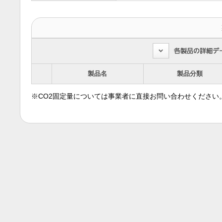
製品名
製品分類
※CO2固定量については事業者に直接お問い合わせください