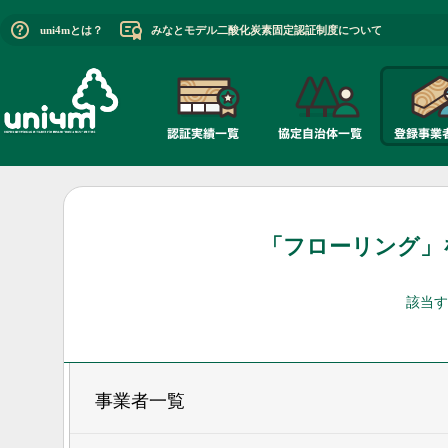
uni4mとは？
みなとモデル二酸化炭素固定認証制度について
「フローリング」
該当す
事業者一覧